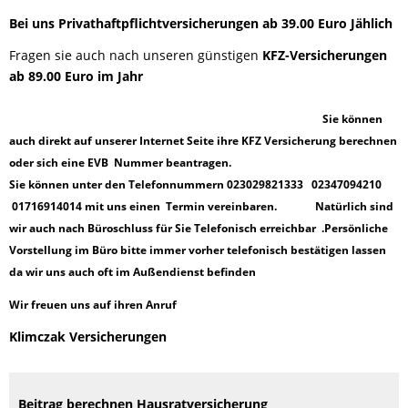
Bei uns Privathaftpflichtversicherungen ab 39.00 Euro Jählich
Fragen sie auch nach unseren günstigen
KFZ-Versicherungen
ab 89.00 Euro im Jahr
Sie können
auch direkt auf unserer Internet Seite ihre KFZ Versicherung berechnen
oder sich eine EVB Nummer beantragen.
Sie können unter den Telefonnummern 023029821333 02347094210
01716914014 mit uns einen Termin vereinbaren. Natürlich sind
wir auch nach Büroschluss für Sie Telefonisch erreichbar .Persönliche
Vorstellung im Büro bitte immer vorher telefonisch bestätigen lassen
da wir uns auch oft im Außendienst befinden
Wir freuen uns auf ihren Anruf
Klimczak Versicherungen
Beitrag berechnen Hausratversicherung