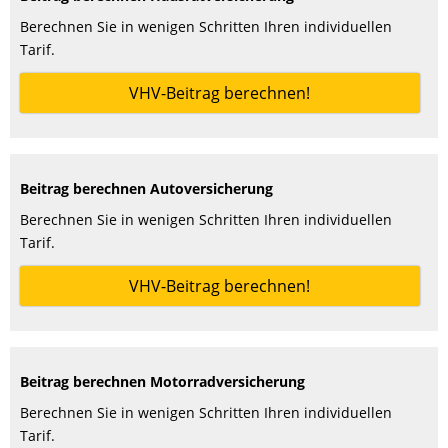
Berechnen Sie in wenigen Schritten Ihren individuellen
Tarif.
VHV-Beitrag berechnen!
Beitrag berechnen Autoversicherung
Berechnen Sie in wenigen Schritten Ihren individuellen
Tarif.
VHV-Beitrag berechnen!
Beitrag berechnen Motorradversicherung
Berechnen Sie in wenigen Schritten Ihren individuellen
Tarif.