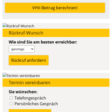
VHV-Beitrag berechnen!
Rückruf-Wunsch
Wie sind Sie am besten erreichbar:
Termin vereinbaren
Sie wünschen:
Telefongespräch
Persönliches Gespräch