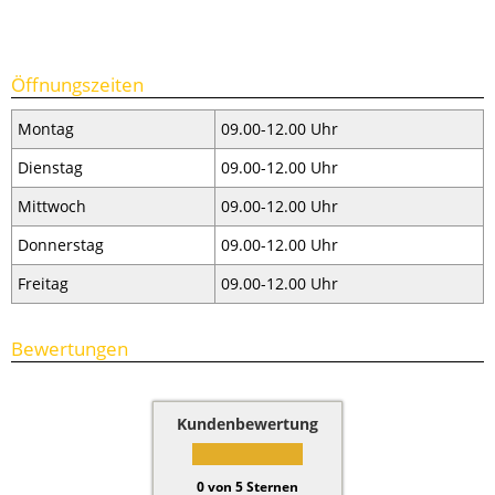
Öffnungszeiten
Montag
09.00-12.00 Uhr
Dienstag
09.00-12.00 Uhr
Mittwoch
09.00-12.00 Uhr
Donnerstag
09.00-12.00 Uhr
Freitag
09.00-12.00 Uhr
Bewertungen
Kundenbewertung
0
von
5
Sternen