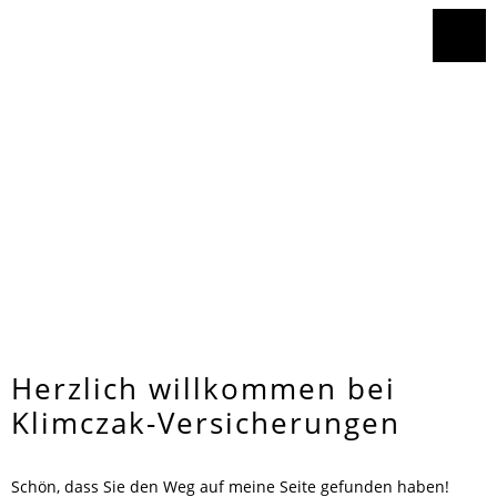
Herzlich willkommen bei
Klimczak-Versicherungen
Schön, dass Sie den Weg auf meine Seite gefunden haben!