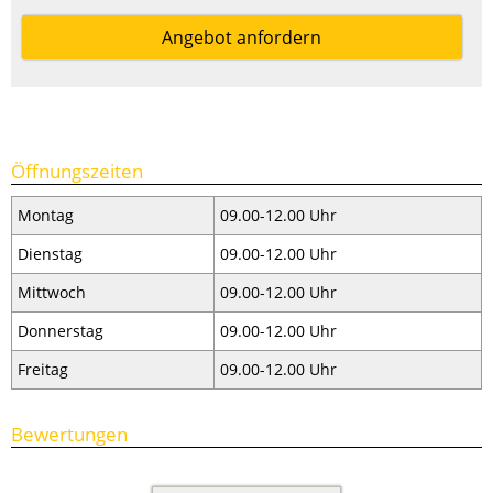
Angebot anfordern
Öffnungszeiten
Montag
09.00-12.00 Uhr
Dienstag
09.00-12.00 Uhr
Mittwoch
09.00-12.00 Uhr
Donnerstag
09.00-12.00 Uhr
Freitag
09.00-12.00 Uhr
Bewertungen