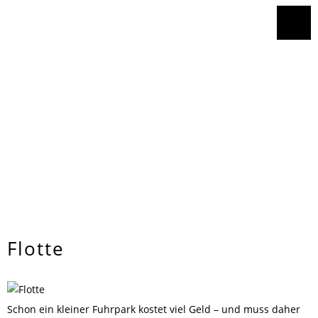
Flotte
Schon ein kleiner Fuhrpark kostet viel Geld – und muss daher