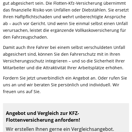
gut abgesichert sein. Die Flotten-Kfz-Versicherung übernimmt
das finanzielle Risiko von Unfällen oder Diebstählen. Sie ersetzt
Ihren Haftpflichtschaden und wehrt unberechtigte Ansprüche
ab – auch vor Gericht. Und wenn Sie einmal selbst einen Unfall
verursachen, leistet die ergänzende Vollkaskoversicherung für
den Fahrzeugschaden.
Damit auch Ihre Fahrer bei einem selbst verschuldeten Unfall
abgesichert sind, können Sie den Fahrerschutz mit in Ihren
Versicherungsschutz integrieren – und so die Sicherheit Ihrer
Mitarbeiter und die Attraktivität Ihrer Arbeitsplätze erhöhen.
Fordern Sie jetzt unverbindlich ein Angebot an. Oder rufen Sie
uns an und wir beraten Sie persönlich und individuell. Wir
freuen uns auf Sie.
Angebot und Vergleich zur KFZ-
Flottenversicherung anfordern!
Wir erstellen Ihnen gerne ein Vergleichsangebot.