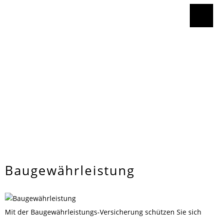
Baugewährleistung
Mit der Baugewährleistungs-Versicherung schützen Sie sich