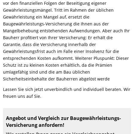
vor den finanziellen Folgen der Beseitigung eigener
Gewährleistungsmängel. Tritt im Rahmen der üblichen
Gewährleistung ein Mangel auf, ersetzt die
Baugewährleistungs-Versicherung die Ihnen aus der
Mangelbehebung entstehenden Aufwendungen. Aber auch Ihr
Bauherr profitiert von Ihrer Versicherung: Er erhält die
Garantie, dass die Versicherung innerhalb der
Gewährleistungsfrist auch im Falle einer Insolvenz für die
entsprechenden Kosten aufkommt. Weiterer Pluspunkt: Dieser
Schutz ist zu kleinen Kosten erhältlich, da die Prämien
umlagefähig sind und die am Bau üblichen
Sicherheitseinbehalte der Bauherren abgelöst werde
Lassen Sie sich jetzt unverbindlich und individuell beraten. Wir
freuen uns auf Sie.
Angebot und Vergleich zur Baugewährleistungs-
Versicherung anfordern!