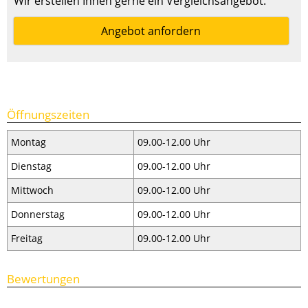
Wir erstellen Ihnen gerne ein Vergleichsangebot.
Angebot anfordern
Öffnungszeiten
Montag
09.00-12.00 Uhr
Dienstag
09.00-12.00 Uhr
Mittwoch
09.00-12.00 Uhr
Donnerstag
09.00-12.00 Uhr
Freitag
09.00-12.00 Uhr
Bewertungen